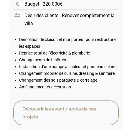
Budget : 220 000€
Désir des clients : Rénover complètement la
villa
Démolition de cloison et mur porteur pour restructurer
les espaces
Reprise total de l’électricité & plomberie
Changements de fenêtres
Installation d’une pompe à chaleur et panneau solaire
Changement mobilier de cuisine, dressing & sanitaire
Changement des sols parquets & carrelage
Aménagement et décoration
Découvrir les avant / après de nos
projets