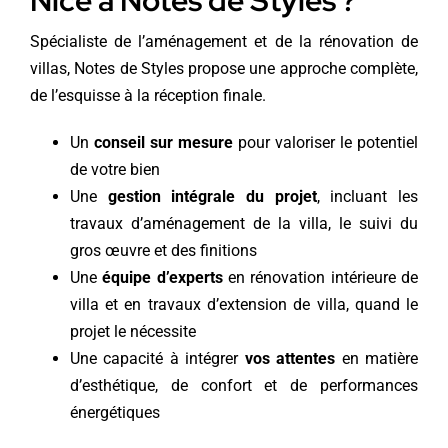
Nice à Notes de Styles ?
Spécialiste de l’aménagement et de la rénovation de
villas, Notes de Styles propose une approche complète,
de l’esquisse à la réception finale.
Un
conseil sur mesure
pour valoriser le potentiel
de votre bien
Une
gestion intégrale du projet
, incluant les
travaux d’aménagement de la villa, le suivi du
gros œuvre et des finitions
Une
équipe d’experts
en rénovation intérieure de
villa et en travaux d’extension de villa, quand le
projet le nécessite
Une capacité à intégrer
vos attentes
en matière
d’esthétique, de confort et de performances
énergétiques