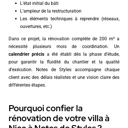
L’état initial du bâti
L’ampleur de la restructuration
Les éléments techniques à reprendre (réseaux,
ouvertures, etc.)
Dans ce projet, la rénovation complète de 200 m² a
nécessité plusieurs mois de coordination. Un
calendrier précis
a été établi dès la phase d’étude,
pour garantir la fluidité du chantier et la qualité
d’exécution. Notes de Styles accompagne chaque
client avec des délais réalistes et une vision claire des
différentes étapes.
Pourquoi confier la
rénovation de votre villa à