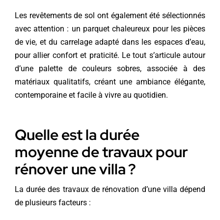
Les revêtements de sol ont également été sélectionnés
avec attention : un parquet chaleureux pour les pièces
de vie, et du carrelage adapté dans les espaces d’eau,
pour allier confort et praticité. Le tout s’articule autour
d’une palette de couleurs sobres, associée à des
matériaux qualitatifs, créant une ambiance élégante,
contemporaine et facile à vivre au quotidien.
Quelle est la durée
moyenne de travaux pour
rénover une villa ?
La durée des travaux de rénovation d’une villa dépend
de plusieurs facteurs :