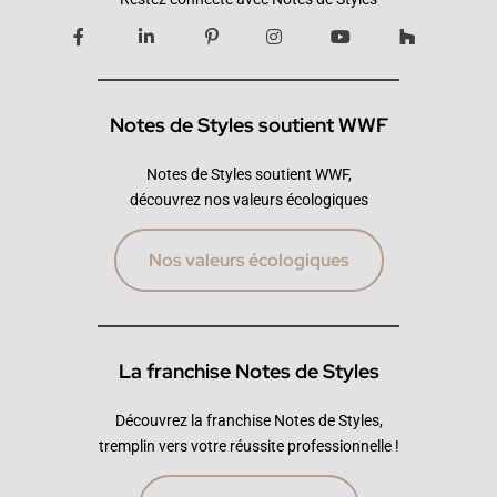
Notes de Styles soutient WWF
Notes de Styles soutient WWF,
découvrez nos valeurs écologiques
Nos valeurs écologiques
La franchise Notes de Styles
Découvrez la franchise Notes de Styles,
tremplin vers votre réussite professionnelle !