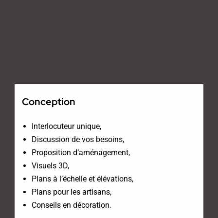
Conception
Interlocuteur unique,
Discussion de vos besoins,
Proposition d’aménagement,
Visuels 3D,
Plans à l’échelle et élévations,
Plans pour les artisans,
Conseils en décoration.