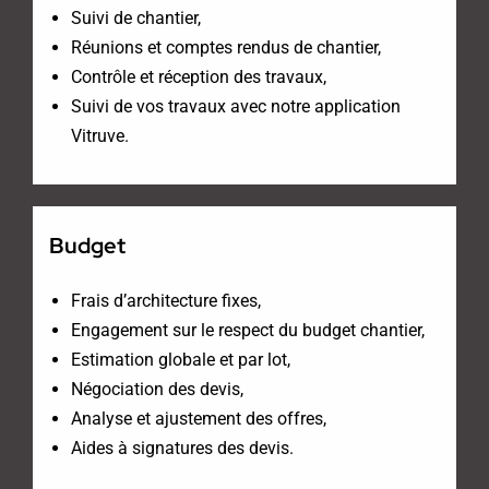
Suivi de chantier,
Réunions et comptes rendus de chantier,
Contrôle et réception des travaux,
Suivi de vos travaux avec notre application
Vitruve.
Budget
Frais d’architecture fixes,
Engagement sur le respect du budget chantier,
Estimation globale et par lot,
Négociation des devis,
Analyse et ajustement des offres,
Aides à signatures des devis.