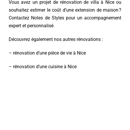
Vous avez un projet de rénovation de villa à Nice ou
souhaitez estimer le coût d’une extension de maison ?
Contactez Notes de Styles pour un accompagnement
expert et personnalisé.
Découvrez également nos autres rénovations :
–
rénovation d’une pièce de vie à Nice
–
rénovation d’une cuisine à Nice