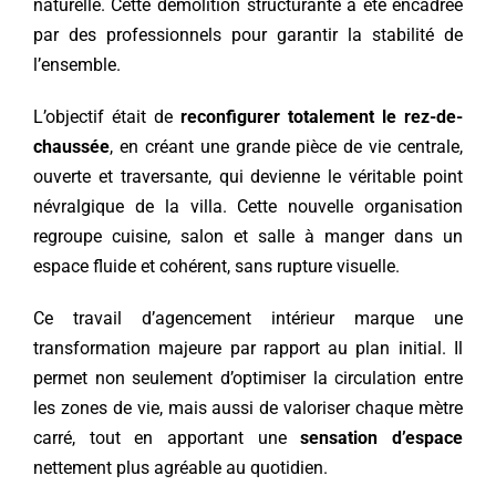
naturelle. Cette démolition structurante a été encadrée
par des professionnels pour garantir la stabilité de
l’ensemble.
L’objectif était de
reconfigurer totalement le rez-de-
chaussée
, en créant une grande pièce de vie centrale,
ouverte et traversante, qui devienne le véritable point
névralgique de la villa. Cette nouvelle organisation
regroupe cuisine, salon et salle à manger dans un
espace fluide et cohérent, sans rupture visuelle.
Ce travail d’agencement intérieur marque une
transformation majeure par rapport au plan initial. Il
permet non seulement d’optimiser la circulation entre
les zones de vie, mais aussi de valoriser chaque mètre
carré, tout en apportant une
sensation d’espace
nettement plus agréable au quotidien.