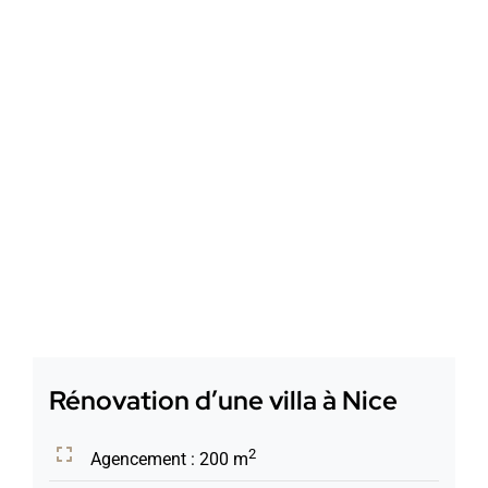
Contact
Rénovation d’une villa à Nice
2
Agencement : 200 m