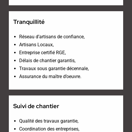
Tranquillité
Réseau d’artisans de confiance,
Artisans Locaux,
Entreprise certifié RGE,
Délais de chantier garantis,
Travaux sous garantie décennale,
Assurance du maître d’oeuvre.
Suivi de chantier
Qualité des travaux garantie,
Coordination des entreprises,