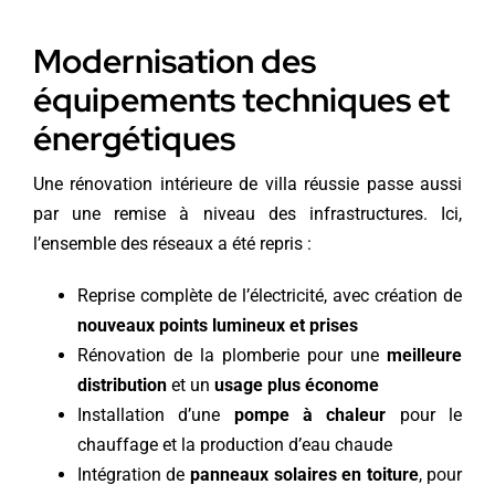
Modernisation des
équipements techniques et
énergétiques
Une rénovation intérieure de villa réussie passe aussi
par une remise à niveau des infrastructures. Ici,
l’ensemble des réseaux a été repris :
Reprise complète de l’électricité, avec création de
nouveaux points lumineux et prises
Rénovation de la plomberie pour une
meilleure
distribution
et un
usage plus économe
Installation d’une
pompe à chaleur
pour le
chauffage et la production d’eau chaude
Intégration de
panneaux solaires
en toiture
, pour