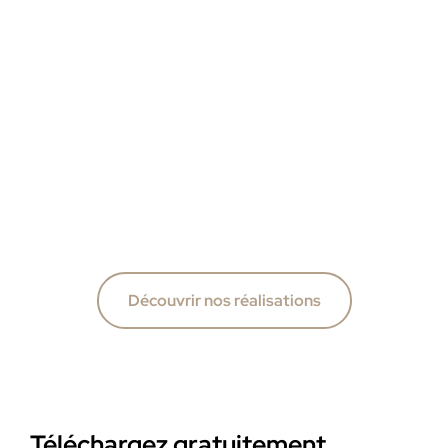
Découvrir nos réalisations
Téléchargez gratuitement