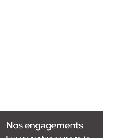
Nos engagements
Nos engagements ne sont pas que des