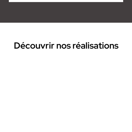
Découvrir nos réalisations