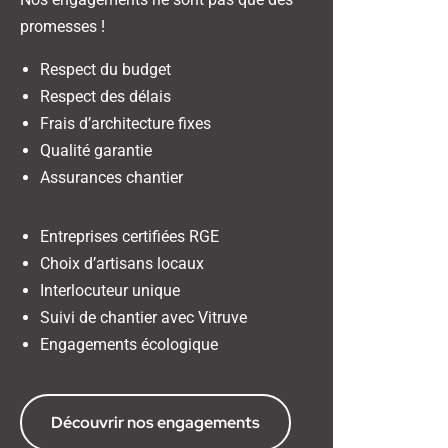
promesses !
Respect du budget
Respect des délais
Frais d’architecture fixes
Qualité garantie
Assurances chantier
Entreprises certifiées RGE
Choix d’artisans locaux
Interlocuteur unique
Suivi de chantier avec Vitruve
Engagements écologique
Découvrir nos engagements