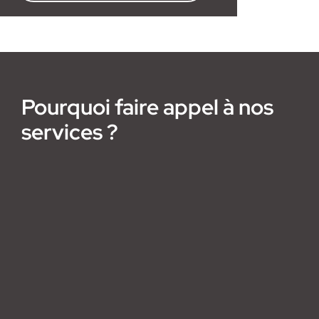
Pourquoi faire appel à nos
services ?