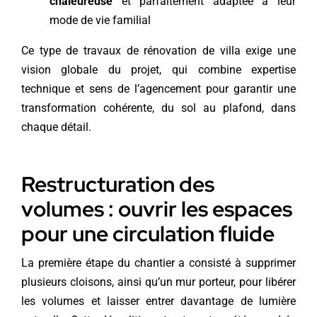
chaleureuse
et parfaitement adaptée à leur
mode de vie familial
Ce type de travaux de rénovation de villa exige une
vision globale du projet, qui combine expertise
technique et sens de l’agencement pour garantir une
transformation cohérente, du sol au plafond, dans
chaque détail.
Restructuration des
volumes : ouvrir les espaces
pour une circulation fluide
La première étape du chantier a consisté à supprimer
plusieurs cloisons, ainsi qu’un mur porteur, pour libérer
les volumes et laisser entrer davantage de lumière