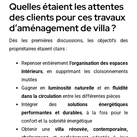
Quelles étaient les attentes
des clients pour ces travaux
d’aménagement de villa ?
Dès les premières discussions, les objectifs des
propriétaires étaient clairs :
Repenser entièrement
l’organisation des espaces
intérieurs
, en supprimant les cloisonnements
inutiles
Gagner en
luminosité naturelle
et en
fluidité
dans la circulation
entre les différentes pièces
Intégrer des
solutions énergétiques
performantes et durables
, à la fois pour le
confort et la sobriété énergétique
Obtenir une
villa rénovée, contemporaine,