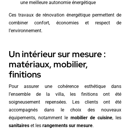
une meilleure autonomie énergétique
Ces travaux de rénovation énergétique permettent de
combiner confort, économies et respect de
l’environnement.
Un intérieur sur mesure :
matériaux, mobilier,
finitions
Pour assurer une cohérence esthétique dans
l’ensemble de la villa, les finitions ont été
soigneusement repensées. Les clients ont été
accompagnés dans le choix des nouveaux
équipements, notamment le
mobilier de cuisine
, les
sanitaires
et les
rangements sur mesure
.