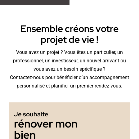
Ensemble créons votre
projet de vie !
Vous avez un projet ? Vous êtes un particulier, un
professionnel, un investisseur, un nouvel arrivant ou
vous avez un besoin spécifique ?
Contactez-nous pour bénéficier d’un accompagnement
personnalisé et planifier un premier rendez-vous.
Je souhaite
rénover mon
bien