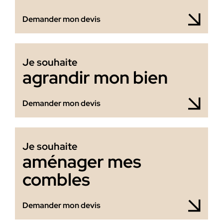
Demander mon devis
Je souhaite
agrandir mon bien
Demander mon devis
Je souhaite
aménager mes
combles
Demander mon devis