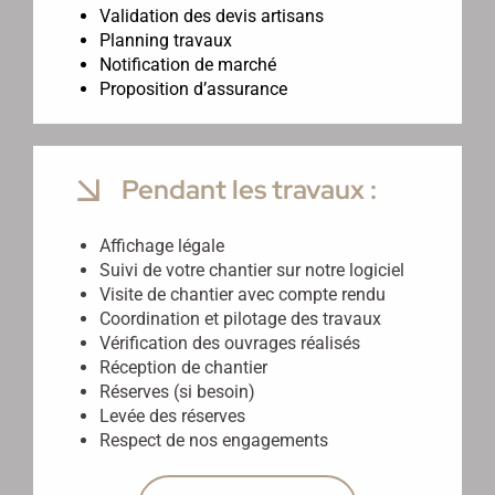
Validation des devis artisans
Planning travaux
Notification de marché
Proposition d’assurance
Pendant les travaux :
Affichage légale
Suivi de votre chantier sur notre logiciel
Visite de chantier avec compte rendu
Coordination et pilotage des travaux
Vérification des ouvrages réalisés
Réception de chantier
Réserves (si besoin)
Levée des réserves
Respect de nos engagements