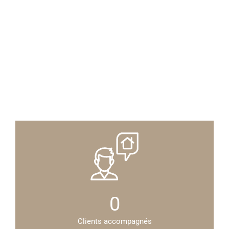
0
Clients accompagnés