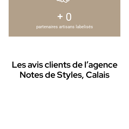
0
partenaires artisans labelisés
Les avis clients de l’agence
Notes de Styles, Calais