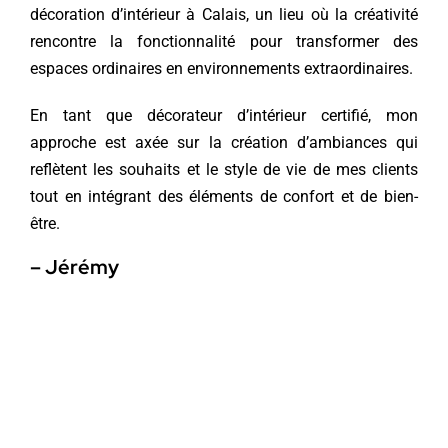
décoration d’intérieur à Calais, un lieu où la créativité
rencontre la fonctionnalité pour transformer des
espaces ordinaires en environnements extraordinaires.
En tant que décorateur d’intérieur certifié, mon
approche est axée sur la création d’ambiances qui
reflètent les souhaits et le style de vie de mes clients
tout en intégrant des éléments de confort et de bien-
être.
– Jérémy