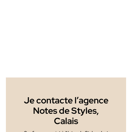
Je contacte l’agence
Notes de Styles,
Calais