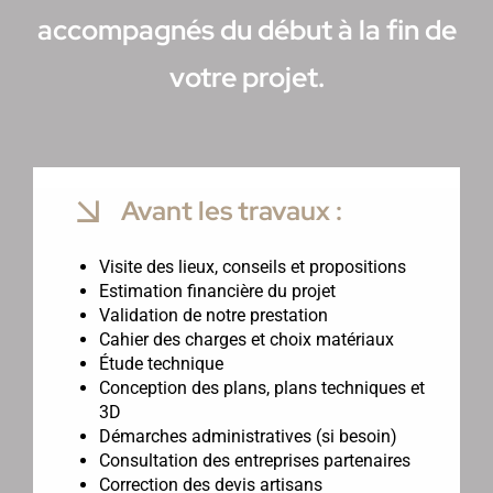
accompagnés du début à la fin de
votre projet.
Avant les travaux :
Visite des lieux, conseils et propositions
Estimation financière du projet
Validation de notre prestation
Cahier des charges et choix matériaux
Étude technique
Conception des plans, plans techniques et
3D
Démarches administratives (si besoin)
Consultation des entreprises partenaires
Correction des devis artisans