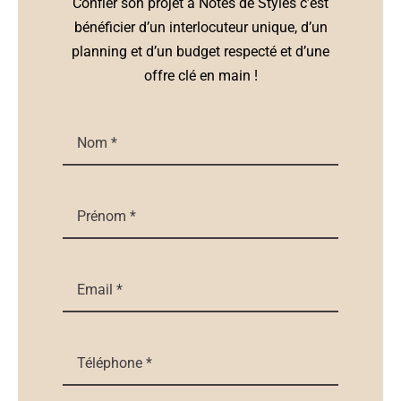
Confier son projet à Notes de Styles c’est
bénéficier d’un interlocuteur unique, d’un
planning et d’un budget respecté et d’une
offre clé en main !