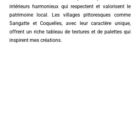
intérieurs harmonieux qui respectent et valorisent le
patrimoine local. Les villages pittoresques comme
Sangatte et Coquelles, avec leur caractère unique,
offrent un riche tableau de textures et de palettes qui
inspirent mes créations.