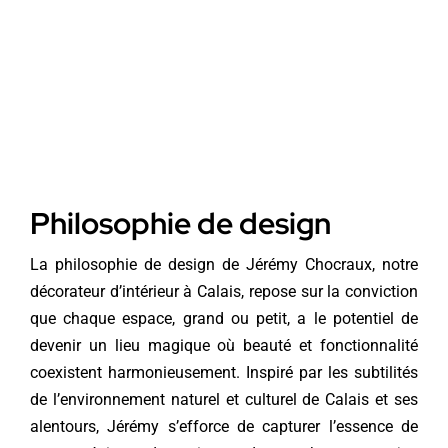
Philosophie de design
La philosophie de design de Jérémy Chocraux, notre
décorateur d’intérieur à Calais, repose sur la conviction
que chaque espace, grand ou petit, a le potentiel de
devenir un lieu magique où beauté et fonctionnalité
coexistent harmonieusement. Inspiré par les subtilités
de l’environnement naturel et culturel de Calais et ses
alentours, Jérémy s’efforce de capturer l’essence de