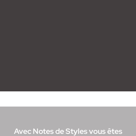
Avec Notes de Styles vous êtes