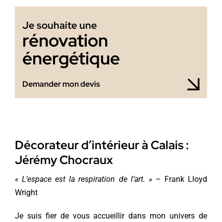
Je souhaite une
rénovation
énergétique
Demander mon devis
Décorateur d’intérieur à Calais :
Jérémy Chocraux
« L’espace est la respiration de l’art. »
– Frank Lloyd
Wright
Je suis fier de vous accueillir dans mon univers de