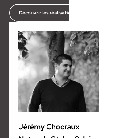
Découvrir les réalisations de l’agence
Jérémy Chocraux