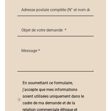
En soumettant ce formulaire,
j'accepte que mes informations
soient utilisées uniquement dans le
cadre de ma demande et de la
relation commerciale éthique et