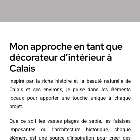
Mon approche en tant que
décorateur d’intérieur à
Calais
Inspiré par la riche histoire et la beauté naturelle de
Calais et ses environs, je puise dans les éléments
locaux pour apporter une touche unique à chaque
projet.
Que ce soit les vastes plages de sable, les falaises
imposantes ou l’architecture historique, chaque
élément est une source d’inspiration pour créer des