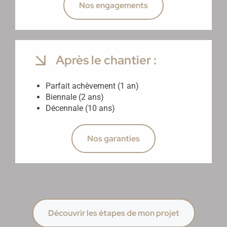
Nos engagements
Après le chantier :
Parfait achèvement (1 an)
Biennale (2 ans)
Décennale (10 ans)
Nos garanties
Découvrir les étapes de mon projet