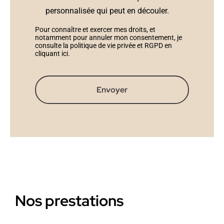
personnalisée qui peut en découler.
Pour connaître et exercer mes droits, et
notamment pour annuler mon consentement, je
consulte la politique de vie privée et RGPD en
cliquant ici
.
Envoyer
Nos prestations