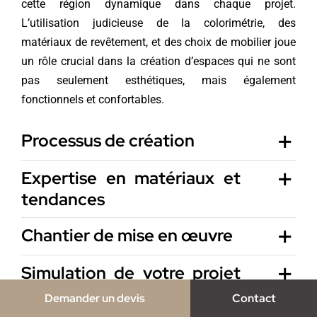
cette région dynamique dans chaque projet.
L’utilisation judicieuse de la colorimétrie, des
matériaux de revêtement, et des choix de mobilier joue
un rôle crucial dans la création d’espaces qui ne sont
pas seulement esthétiques, mais également
fonctionnels et confortables.
Processus de création
Expertise en matériaux et
tendances
Chantier de mise en œuvre
Simulation de votre projet
déco
Demander un devis
Contact