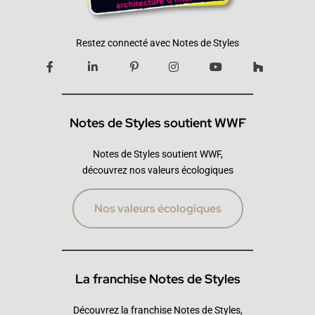
Restez connecté avec Notes de Styles
Notes de Styles soutient WWF
Notes de Styles soutient WWF,
découvrez nos valeurs écologiques
Nos valeurs écologiques
La franchise Notes de Styles
Découvrez la franchise Notes de Styles,