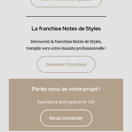
La franchise Notes de Styles
Découvrez la franchise Notes de Styles,
tremplin vers votre réussite professionnelle !
Devenez franchisé
Parlez nous de votre projet !
Expertise & devis gratuit en 72h
Nous contacter