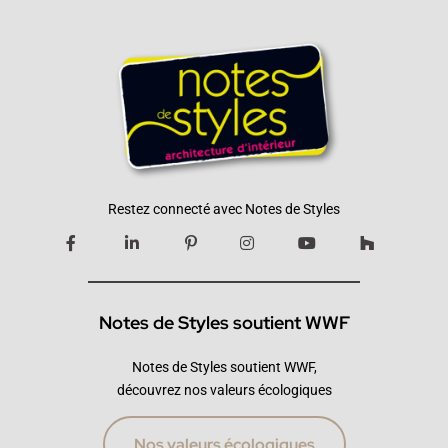
Restez connecté avec Notes de Styles
Notes de Styles soutient WWF
Notes de Styles soutient WWF,
découvrez nos valeurs écologiques
Nos valeurs écologiques