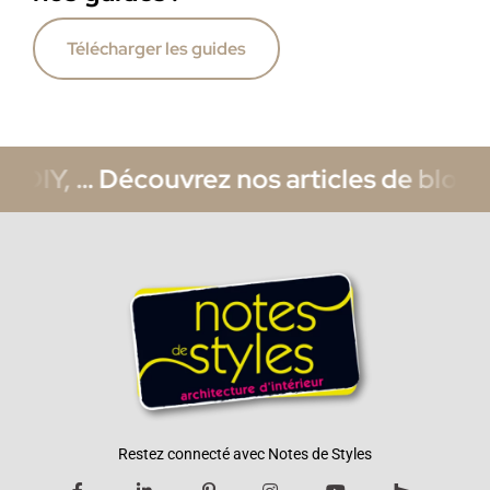
Télécharger les guides
 DIY, … Découvrez nos articles de blog s
Restez connecté avec Notes de Styles