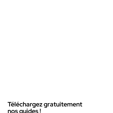
Téléchargez gratuitement
nos guides !