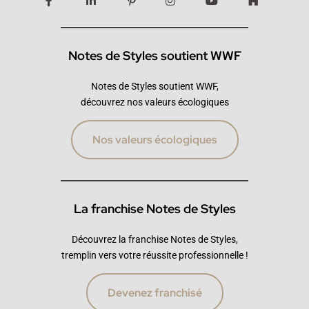
Notes de Styles soutient WWF
Notes de Styles soutient WWF,
découvrez nos valeurs écologiques
Nos valeurs écologiques
La franchise Notes de Styles
Découvrez la franchise Notes de Styles,
tremplin vers votre réussite professionnelle !
Devenez franchisé