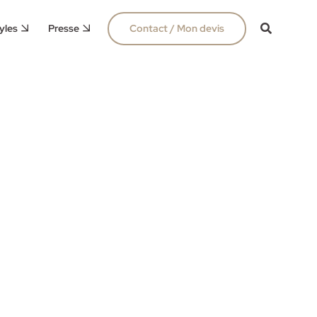
yles
Presse
Contact / Mon devis