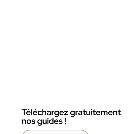
Téléchargez gratuitement
nos guides !