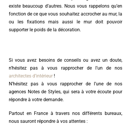
existe beaucoup d’autres. Nous vous rappelons qu’en
fonction de ce que vous souhaitez accrocher au mur, la
ou les fixations mais aussi le mur doit pouvoir
supporter le poids de la décoration.
Si vous avez besoins de conseils ou avez un doute,
n’hésitez pas à vous rapprocher de l’un de nos
architectes d’intérieur
!
N’hésitez pas à vous rapprocher de l’une de nos
agences Notes de Styles, qui sera à votre écoute pour
répondre à votre demande.
Partout en France à travers nos différents bureaux,
nous sauront répondre à vos attentes :