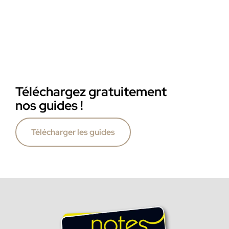
Téléchargez gratuitement
nos guides !
Télécharger les guides