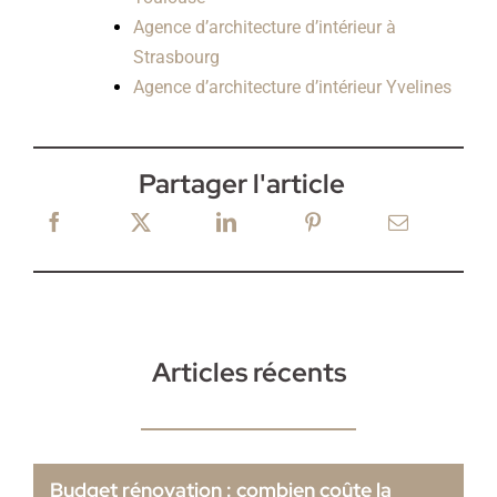
Agence d’architecture d’intérieur à
Strasbourg
Agence d’architecture d’intérieur Yvelines
Partager l'article
Articles récents
Budget rénovation : combien coûte la