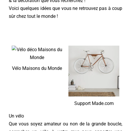
& la décoration que vous recherchez !
Voici quelques idées que vous ne retrouvez pas à coup
sûr chez tout le monde !
Vélo Maisons du Monde
Support Made.com
Un vélo
Que vous soyez amateur ou non de la grande boucle,