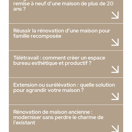
remise à neuf d’une maison de plus de 20
ans ?
Réussir la rénovation d’une maison pour
famille recomposée
Télétravail : comment créer un espace
bureau esthétique et productif ?
Extension ou surélévation : quelle solution
pour agrandir votre maison ?
Rénovation de maison ancienne :
moderniser sans perdre le charme de
l’existant