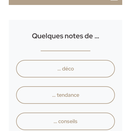
Quelques notes de …
… déco
… tendance
… conseils