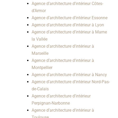
Agence d’architecture d’intérieur Côtes-
d’Armor
Agence d’architecture d’intérieur Essonne
Agence d’architecture d’intérieur à Lyon
Agence d’architecture d’intérieur à Marne
la Vallée
Agence d’architecture d’intérieur à
Marseille
Agence d’architecture d’intérieur à
Montpellier
Agence d’architecture d’intérieur à Nancy
Agence d’architecture d’intérieur Nord-Pas-
de-Calais
Agence d’architecture d’intérieur
Perpignan-Narbonne
Agence d’architecture d’intérieur à
Toulouse