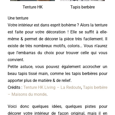
Tenture HK
Tapis berbère
Une tenture
Votre intérieur est dans esprit bohème ? Alors la tenture
est faite pour votre décoration ! Elle se suffit à elle-
même & permet de décorer la pièce très facilement. Il
existe de très nombreux motifs, coloris… Vous n’aurez
que l’embarras du choix pour trouver celle qui vous
convient.
Petite astuce, vous pouvez également accrocher un
beau tapis tissé main, comme les tapis berbères pour
apporter plus de matière & de relief.
Crédits :
Tenture HK Living – La Redoute
,
Tapis berbère
– Maisons du monde
.
Voici donc quelques idées, quelques pistes pour
décorer votre intérieur de façon original, mais il en