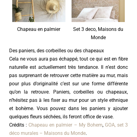
Chapeau en palmier
Set 3 deco, Maisons du
Monde
Des paniers, des corbeilles ou des chapeaux
Cela ne vous aura pas échappé, tout ce qui est en fibre
naturelle est actuellement très tendance. Il n’est donc
pas surprenant de retrouver cette matière au mur, mais
pour plus d’originalité c’est sur une forme différente
qu’on la retrouve. Paniers, corbeilles ou chapeaux,
n’hésitez pas à les fixer au mur pour un style ethnique
et bohème. Vous pouvez dans les paniers y ajouter
quelques fleurs séchées, ils feront office de vase.
Crédits :
Chapeau en palmier – My Bohem
,
GOA, set 3
déco murales – Maisons du Monde
.