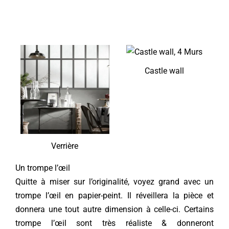
Castle wall
Verrière
Un trompe l’œil
Quitte à miser sur l’originalité, voyez grand avec un
trompe l’œil en papier-peint. Il réveillera la pièce et
donnera une tout autre dimension à celle-ci. Certains
trompe l’œil sont très réaliste & donneront