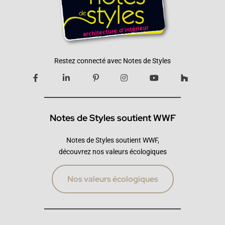
Restez connecté avec Notes de Styles
Notes de Styles soutient WWF
Notes de Styles soutient WWF,
découvrez nos valeurs écologiques
Nos valeurs écologiques