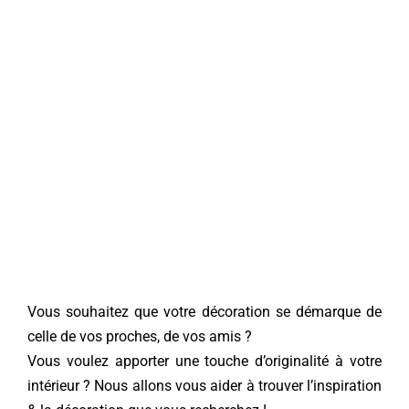
Vous souhaitez que votre décoration se démarque de
celle de vos proches, de vos amis ?
Vous voulez apporter une touche d’originalité à votre
intérieur ? Nous allons vous aider à trouver l’inspiration