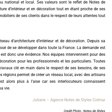
 national et local. Ses valeurs sont le reflet de Notes de
cture d’intérieur et en décoration tout en étant proche de ses
mobiliers de ses clients dans le respect de leurs attentes tout
seau d’architecture d’intérieur et de décoration. Depuis sa
essé de se développer dans toute la France. La demande est
e est donc une évidence. Nos équipes interviennent pour des
écoration pour les professionnels et les particuliers. Toutes
travaux clé en main dans le respect de ses besoins, de ses
s régions permet de créer un réseau local, avec des artisans
st alors plus à l’aise car ses interlocuteurs connaissent
sa vie.
Juliane – Agence Notes de Styles Colmar
Credit Photo : Notes de Styles