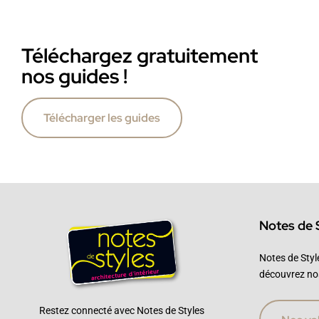
Téléchargez gratuitement
nos guides !
Télécharger les guides
Notes de 
Notes de Styl
découvrez no
Restez connecté avec Notes de Styles