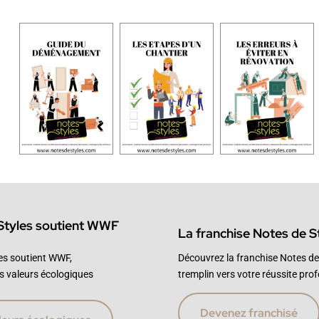
Styles soutient WWF
La franchise Notes de S
es soutient WWF,
Découvrez la franchise Notes de 
s valeurs écologiques
tremplin vers votre réussite prof
Devenez franchisé