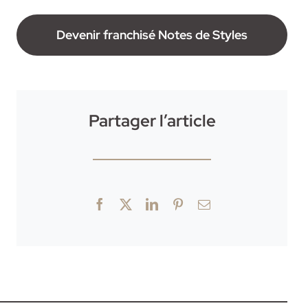
Devenir franchisé Notes de Styles
Partager l’article