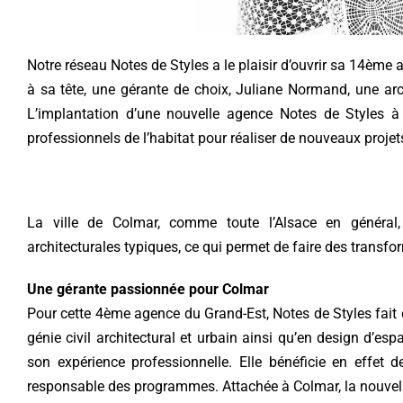
Notre réseau Notes de Styles a le plaisir d’ouvrir sa 14ème 
à sa tête, une gérante de choix, Juliane Normand, une arch
L’implantation d’une nouvelle agence Notes de Styles à
professionnels de l’habitat pour réaliser de nouveaux projet
La ville de Colmar, comme toute l’Alsace en général, 
architecturales typiques, ce qui permet de faire des transfo
Une gérante passionnée pour Colmar
Pour cette 4ème agence du Grand-Est, Notes de Styles fait
génie civil architectural et urbain ainsi qu’en design d’e
son expérience professionnelle. Elle bénéficie en effet
responsable des programmes. Attachée à Colmar, la nouvel