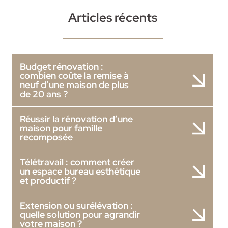
Articles récents
Budget rénovation :
combien coûte la remise à
neuf d’une maison de plus
de 20 ans ?
Réussir la rénovation d’une
maison pour famille
recomposée
Télétravail : comment créer
un espace bureau esthétique
et productif ?
Extension ou surélévation :
quelle solution pour agrandir
votre maison ?