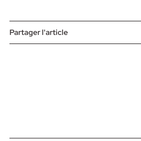
Partager l'article