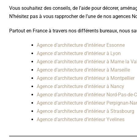
Vous souhaitez des conseils, de l’aide pour décorer, aménag
N’hésitez pas à vous rapprocher de l’une de nos agences Not
Partout en France à travers nos différents bureaux, nous sa
Agence d’architecture d’intérieur Essonne
Agence d’architecture d’intérieur à Lyon
Agence d’architecture d’intérieur à Marne la Va
Agence d’architecture d’intérieur à Marseille
Agence d’architecture d’intérieur à Montpellier
Agence d’architecture d’intérieur à Nancy
Agence d’architecture d’intérieur Nord-Pas-de-C
Agence d’architecture d’intérieur Perpignan-N
Agence d’architecture d’intérieur à Strasbourg
Agence d’architecture d’intérieur Yvelines