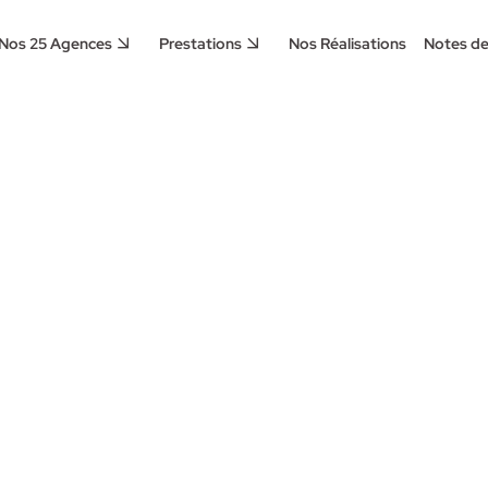
Nos 25 Agences
Prestations
Nos Réalisations
Notes de