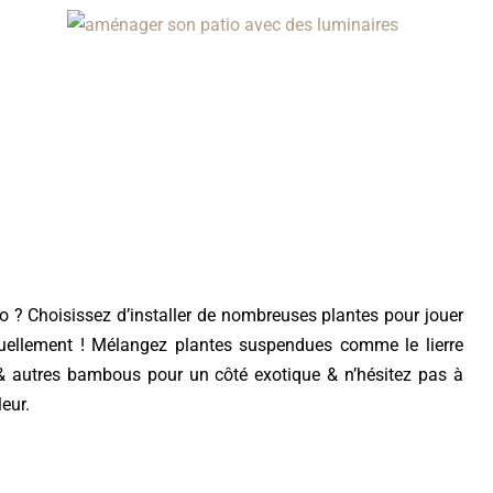
o ? Choisissez d’installer de nombreuses plantes pour jouer
actuellement ! Mélangez plantes suspendues comme le lierre
& autres bambous pour un côté exotique & n’hésitez pas à
eur.