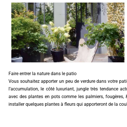
Faire entrer la nature dans le patio
Vous souhaitez apporter un peu de verdure dans votre pati
l’accumulation, le côté luxuriant, jungle très tendance 
avec des plantes en pots comme les palmiers, fougères, 
installer quelques plantes à fleurs qui apporteront de la coul