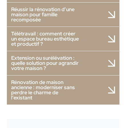
Réussir la rénovation d’une
maison pour famille
recomposée
Télétravail : comment créer
un espace bureau esthétique
et productif ?
Extension ou surélévation :
quelle solution pour agrandir
votre maison ?
Rénovation de maison
ancienne : moderniser sans
perdre le charme de
l’existant