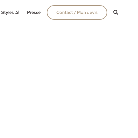
 Styles
Presse
Contact / Mon devis