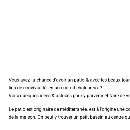
Vous avez la chance d’avoir un patio & avec les beaux jours
lieu de convivialité, en un endroit chaleureux ?
Voici quelques idées & astuces pour y parvenir et faire de votr
Le patio est originaire de méditerranée, est à l’origine une 
de la maison. On peut y trouver un petit bassin au centre qu