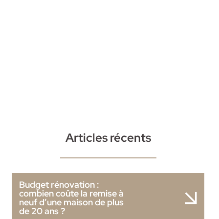
Articles récents
Budget rénovation :
combien coûte la remise à
neuf d’une maison de plus
de 20 ans ?