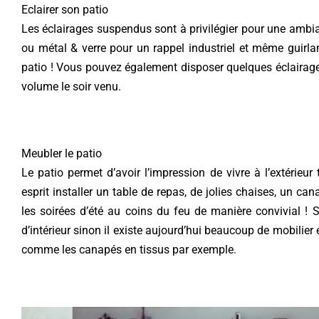
Eclairer son patio
Les éclairages suspendus sont à privilégier pour une ambi
ou métal & verre pour un rappel industriel et même guirlan
patio ! Vous pouvez également disposer quelques éclairage
volume le soir venu.
Meubler le patio
Le patio permet d’avoir l’impression de vivre à l’extérieur 
esprit installer un table de repas, de jolies chaises, un c
les soirées d’été au coins du feu de manière convivial ! S
d’intérieur sinon il existe aujourd’hui beaucoup de mobilier
comme les canapés en tissus par exemple.