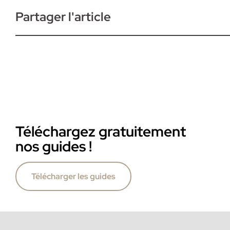
Partager l'article
Téléchargez gratuitement
nos guides !
Télécharger les guides