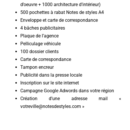
d’oeuvre + 1000 architecture d’intérieur)
500 pochettes à rabat Notes de styles A4
Enveloppe et carte de correspondance
4 bâches publicitaires
Plaque de l’agence
Pelliculage véhicule
100 dossier clients
Carte de correspondance
Tampon encreur
Publicité dans la presse locale
Inscription sur le site internet
Campagne Google Adwords dans votre région
Création d’une adresse mail «
votreville@notesdestyles.com »