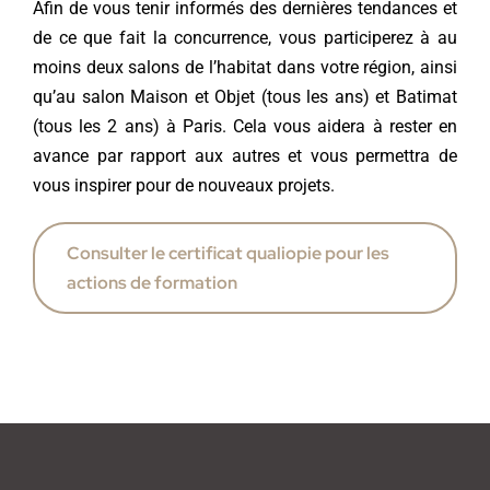
Afin de vous tenir informés des dernières tendances et
de ce que fait la concurrence, vous participerez à au
moins deux salons de l’habitat dans votre région, ainsi
qu’au salon Maison et Objet (tous les ans) et Batimat
(tous les 2 ans) à Paris. Cela vous aidera à rester en
avance par rapport aux autres et vous permettra de
vous inspirer pour de nouveaux projets.
Consulter le certificat qualiopie pour les
actions de formation