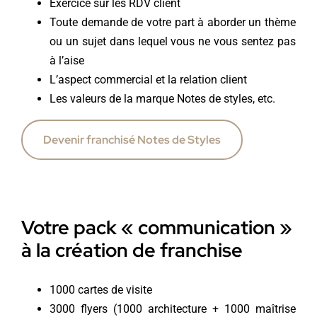
Exercice sur les RDV client
Toute demande de votre part à aborder un thème
ou un sujet dans lequel vous ne vous sentez pas
à l’aise
L’aspect commercial et la relation client
Les valeurs de la marque Notes de styles, etc.
Devenir franchisé Notes de Styles
Votre pack « communication »
à la création de franchise
1000 cartes de visite
3000 flyers (1000 architecture + 1000 maîtrise