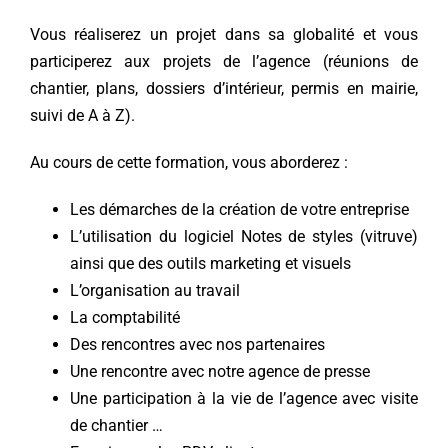
Vous réaliserez un projet dans sa globalité et vous
participerez aux projets de l’agence (réunions de
chantier, plans, dossiers d’intérieur, permis en mairie,
suivi de A à Z).
Au cours de cette formation, vous aborderez :
Les démarches de la création de votre entreprise
L’utilisation du logiciel Notes de styles (vitruve)
ainsi que des outils marketing et visuels
L’organisation au travail
La comptabilité
Des rencontres avec nos partenaires
Une rencontre avec notre agence de presse
Une participation à la vie de l’agence avec visite
de chantier …