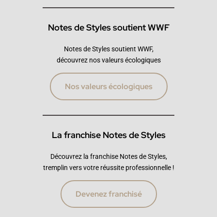
Notes de Styles soutient WWF
Notes de Styles soutient WWF,
découvrez nos valeurs écologiques
Nos valeurs écologiques
La franchise Notes de Styles
Découvrez la franchise Notes de Styles,
tremplin vers votre réussite professionnelle !
Devenez franchisé