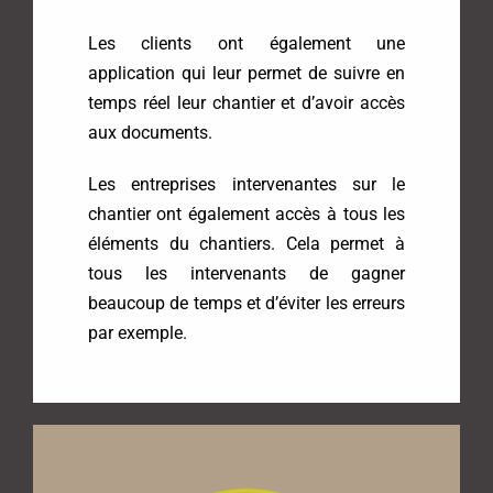
Les clients ont également une
application qui leur permet de suivre en
temps réel leur chantier et d’avoir accès
aux documents.
Les entreprises intervenantes sur le
chantier ont également accès à tous les
éléments du chantiers. Cela permet à
tous les intervenants de gagner
beaucoup de temps et d’éviter les erreurs
par exemple.