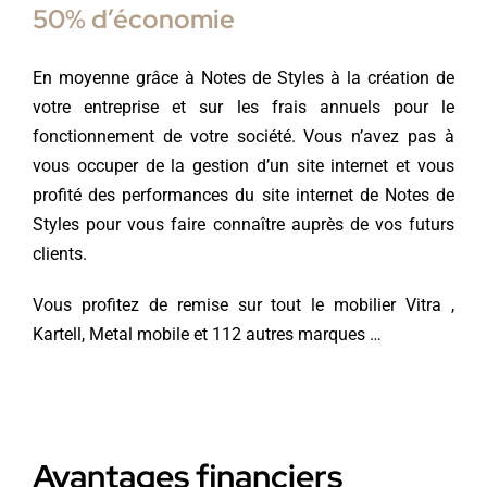
50% d’économie
En moyenne grâce à Notes de Styles à la création de
votre entreprise et sur les frais annuels pour le
fonctionnement de votre société. Vous n’avez pas à
vous occuper de la gestion d’un site internet et vous
profité des performances du site internet de Notes de
Styles pour vous faire connaître auprès de vos futurs
clients.
Vous profitez de remise sur tout le mobilier Vitra ,
Kartell, Metal mobile et 112 autres marques …
Avantages financiers