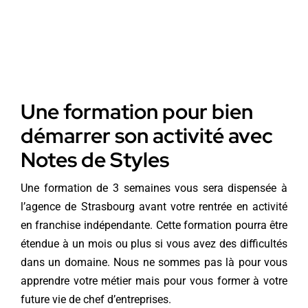
Une formation pour bien
démarrer son activité avec
Notes de Styles
Une formation de 3 semaines vous sera dispensée à
l’agence de Strasbourg avant votre rentrée en activité
en franchise indépendante. Cette formation pourra être
étendue à un mois ou plus si vous avez des difficultés
dans un domaine. Nous ne sommes pas là pour vous
apprendre votre métier mais pour vous former à votre
future vie de chef d’entreprises.