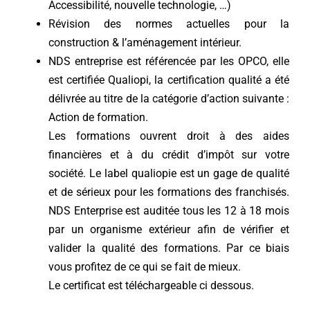
Accessibilité, nouvelle technologie, …)
Révision des normes actuelles pour la
construction & l’aménagement intérieur.
NDS entreprise est référencée par les OPCO, elle
est certifiée Qualiopi, la certification qualité a été
délivrée au titre de la catégorie d’action suivante :
Action de formation.
Les formations ouvrent droit à des aides
financières et à du crédit d’impôt sur votre
société. Le label qualiopie est un gage de qualité
et de sérieux pour les formations des franchisés.
NDS Enterprise est auditée tous les 12 à 18 mois
par un organisme extérieur afin de vérifier et
valider la qualité des formations. Par ce biais
vous profitez de ce qui se fait de mieux.
Le certificat est téléchargeable ci dessous.