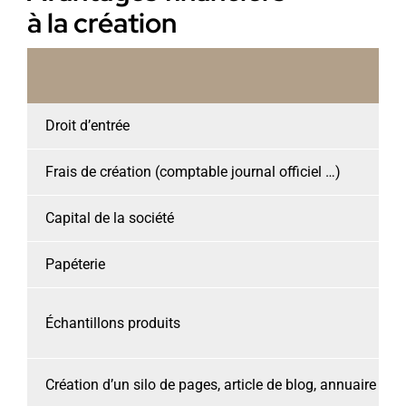
à la création
Droit d’entrée
Frais de création (comptable journal officiel …)
Capital de la société
Papéterie
Échantillons produits
Création d’un silo de pages, article de blog, annuaire en l