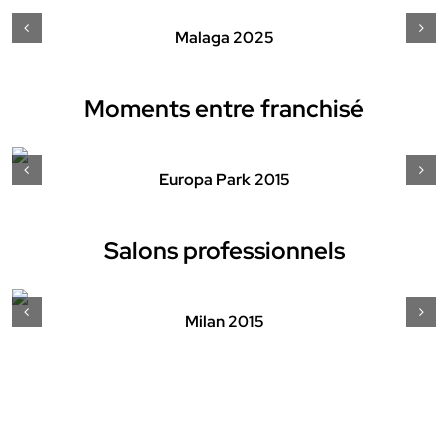
Malaga 2025
Moments entre franchisé
Europa Park 2015
Salons professionnels
Milan 2015