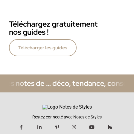
Téléchargez gratuitement
nos guides !
Télécharger les guides
de … déco, tendance, conseils, innovatio
Restez connecté avec Notes de Styles