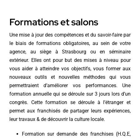
Formations et salons
Une mise à jour des compétences et du savoir-faire par
le biais de formations obligatoires, au sein de votre
agence, au siège à Strasbourg ou en séminaire
extérieur. Elles ont pour but des mises à niveau pour
vous aider à atteindre vos objectifs, vous former aux
nouveaux outils et nouvelles méthodes qui vous
permettraient d’améliorer vos performances. Une
formation annuelle qui se déroule sur 3 jours lors d’un
congrès. Cette formation se déroule à l’étranger et
permet aux franchisés de partager leurs expériences,
leur travaux & de découvrir la culture locale.
Formation sur demande des franchises (H.Q.E,