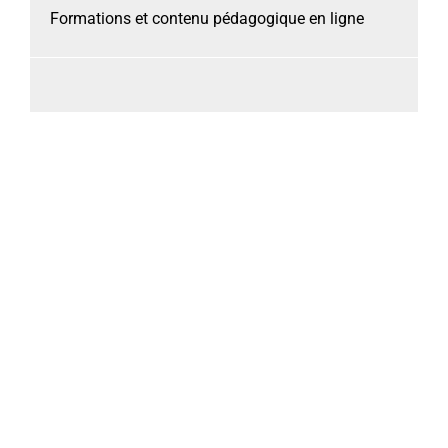
Formations et contenu pédagogique en ligne