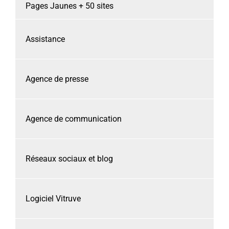
Pages Jaunes + 50 sites
Assistance
Agence de presse
Agence de communication
Réseaux sociaux et blog
Logiciel Vitruve