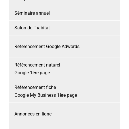
Séminaire annuel
Salon de l’habitat
Référencement Google Adwords
Référencement naturel
Google 1ère page
Référencement fiche
Google My Business 1ère page
Annonces en ligne