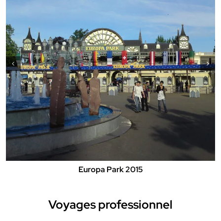
Europa Park 2015
Voyages professionnel