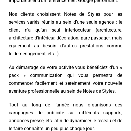
importante et d’un référencement Google performant.
Nos clients choisissent Notes de Styles pour les
services variés réunis au sein d’une seule agence : le
client n’a qu’un seul interlocuteur (architecture,
architecture d’intérieur, décoration, parc paysager, mais
également au besoin d’autres prestations comme
le déménagement, etc…)
Au démarrage de votre activité vous bénéficiez d’un «
pack » communication qui vous permettra de
commencer facilement et sereinement votre nouvelle
aventure professionnelle au sein de Notes de Styles.
Tout au long de l’année nous organisons des
campagnes de publicité sur différents supports,
annonces presse, etc. afin de dynamiser le réseau et de
le faire connaître un peu plus chaque jour.