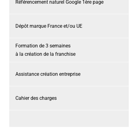
Référencement naturel Google 1ère page
Dépôt marque France et/ou UE
Formation de 3 semaines
à la création de la franchise
Assistance création entreprise
Cahier des charges