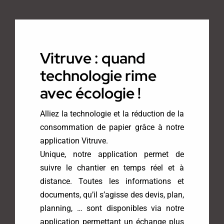
Vitruve : quand
technologie rime
avec écologie !
Alliez la technologie et la réduction de la
consommation de papier grâce à notre
application Vitruve.
Unique, notre application permet de
suivre le chantier en temps réel et à
distance. Toutes les informations et
documents, qu’il s’agisse des devis, plan,
planning, … sont disponibles via notre
application permettant un échange plus