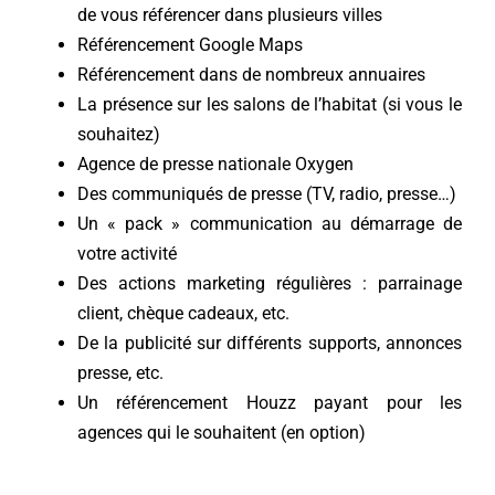
de vous référencer dans plusieurs villes
Référencement Google Maps
Référencement dans de nombreux annuaires
La présence sur les salons de l’habitat (si vous le
souhaitez)
Agence de presse nationale
Oxygen
Des communiqués de presse (TV, radio, presse…)
Un « pack » communication au démarrage de
votre activité
Des actions marketing régulières : parrainage
client, chèque cadeaux, etc.
De la publicité sur différents supports, annonces
presse, etc.
Un référencement Houzz payant pour les
agences qui le souhaitent (en option)