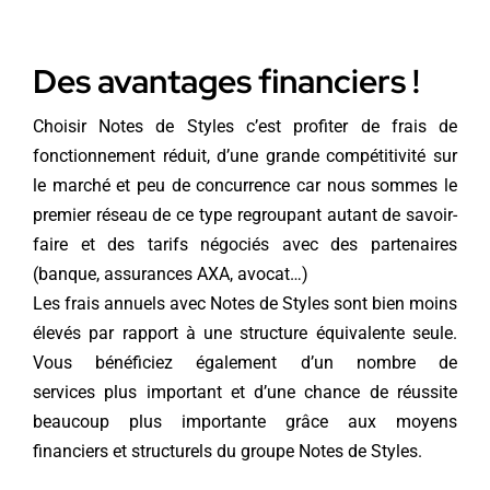
Des avantages financiers !
Choisir Notes de Styles c’est profiter de frais de
fonctionnement réduit, d’une grande compétitivité sur
le marché et peu de concurrence car nous sommes le
premier réseau de ce type regroupant autant de savoir-
faire et des tarifs négociés avec des partenaires
(banque, assurances AXA, avocat…)
Les frais annuels avec Notes de Styles sont bien moins
élevés par rapport à une structure équivalente seule.
Vous bénéficiez également d’un nombre de
services plus important et d’une chance de réussite
beaucoup plus importante grâce aux moyens
financiers et structurels du groupe Notes de Styles.