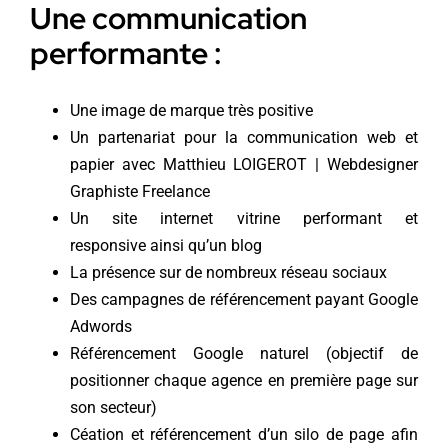
Une communication
performante :
Une image de marque très positive
Un partenariat pour la communication web et
papier avec
Matthieu LOIGEROT | Webdesigner
Graphiste Freelance
Un site internet vitrine performant et
responsive ainsi qu’un blog
La présence sur de nombreux réseau sociaux
Des campagnes de référencement payant Google
Adwords
Référencement Google naturel (objectif de
positionner chaque agence en première page sur
son secteur)
Céation et référencement d’un silo de page afin