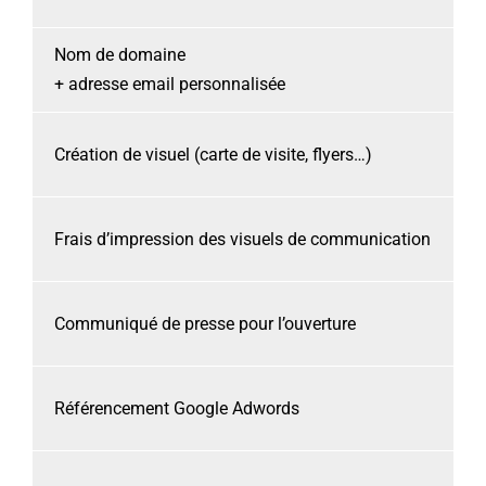
Nom de domaine
+ adresse email personnalisée
Création de visuel (carte de visite, flyers…)
Frais d’impression des visuels de communication
Communiqué de presse pour l’ouverture
Référencement Google Adwords