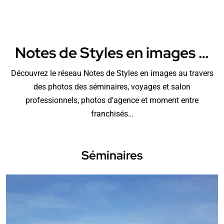
Notes de Styles en images …
Découvrez le réseau Notes de Styles en images au travers
des photos des séminaires, voyages et salon
professionnels, photos d’agence et moment entre
franchisés…
Séminaires