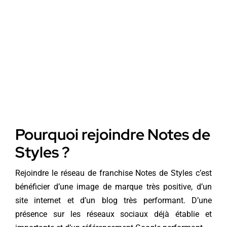
Une entrepris
Pourquoi rejoindre Notes de
Styles ?
Rejoindre le réseau de franchise Notes de Styles c’est
bénéficier d’une image de marque très positive, d’un
site internet et d’un blog très performant. D’une
présence sur les réseaux sociaux déjà établie et