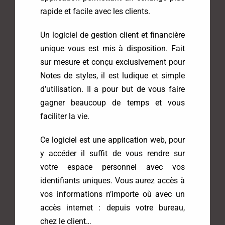
rapide et facile avec les clients.
Un logiciel de gestion client et financière
unique vous est mis à disposition. Fait
sur mesure et conçu exclusivement pour
Notes de styles, il est ludique et simple
d’utilisation. Il a pour but de vous faire
gagner beaucoup de temps et vous
faciliter la vie.
Ce logiciel est une application web, pour
y accéder il suffit de vous rendre sur
votre espace personnel avec vos
identifiants uniques. Vous aurez accès à
vos informations n’importe où avec un
accès internet : depuis votre bureau,
chez le client…