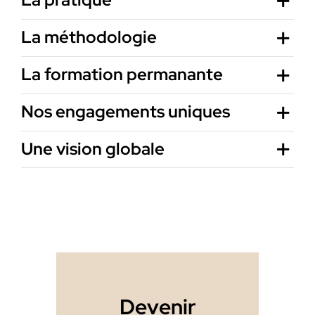
La méthodologie
La formation permanante
Nos engagements uniques
Une vision globale
Devenir