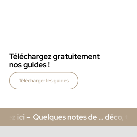
Téléchargez gratuitement
nos guides !
Télécharger les guides
i –
Quelques notes de … déco, tendance, 