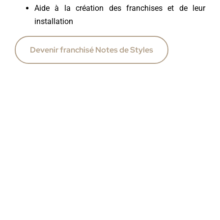
Aide à la création des franchises et de leur
installation
Devenir franchisé Notes de Styles