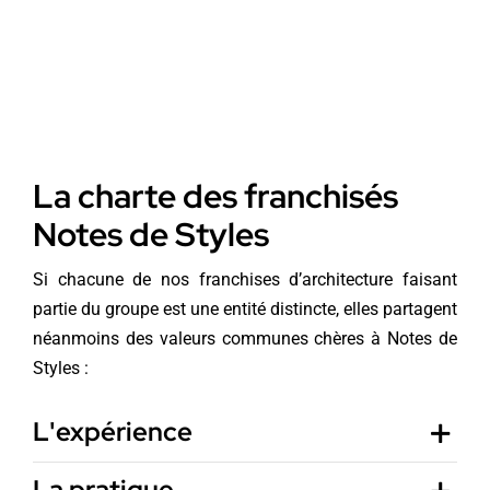
La charte des franchisés
Notes de Styles
Si chacune de nos franchises d’architecture faisant
partie du groupe est une entité distincte, elles partagent
néanmoins des valeurs communes chères à Notes de
Styles :
L'expérience
La pratique