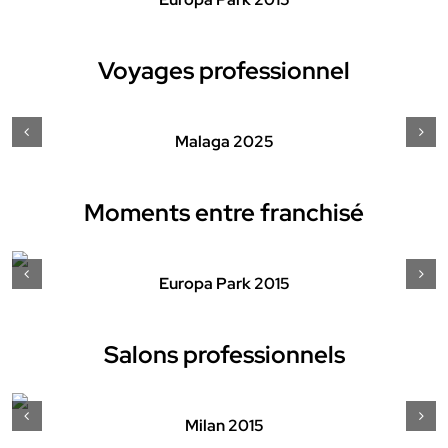
Voyages professionnel
Malaga 2025
Moments entre franchisé
Europa Park 2015
Salons professionnels
Milan 2015