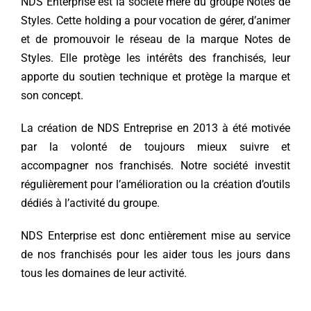
NDS Enterprise est la société mère du groupe Notes de
Styles. Cette holding a pour vocation de gérer, d’animer
et de promouvoir le réseau de la marque Notes de
Styles. Elle protège les intérêts des franchisés, leur
apporte du soutien technique et protège la marque et
son concept.
La création de NDS Entreprise en 2013 à été motivée
par la volonté de toujours mieux suivre et
accompagner nos franchisés. Notre société investit
régulièrement pour l’amélioration ou la création d’outils
dédiés à l’activité du groupe.
NDS Enterprise est donc entièrement mise au service
de nos franchisés pour les aider tous les jours dans
tous les domaines de leur activité.