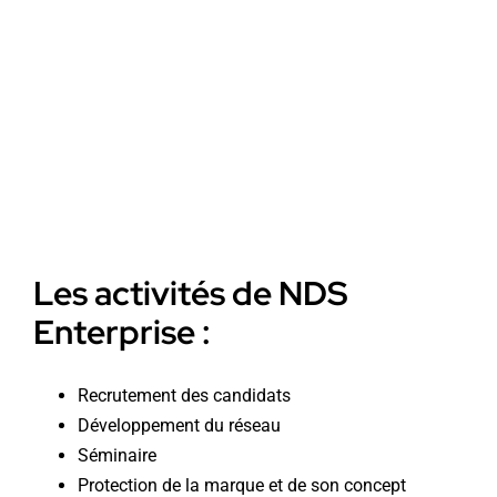
Les activités de NDS
Enterprise :
Recrutement des candidats
Développement du réseau
Séminaire
Protection de la marque et de son concept