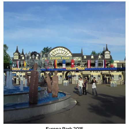
Europa Park 2015