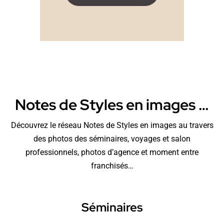
Notes de Styles en images …
Découvrez le réseau Notes de Styles en images au travers
des photos des séminaires, voyages et salon
professionnels, photos d’agence et moment entre
franchisés…
Séminaires