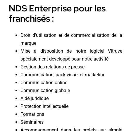
NDS Enterprise pour les
franchisés :
Droit d’utilisation et de commercialisation de la
marque
Mise à disposition de notre logiciel Vitruve
spécialement développé pour notre activité
Gestion des relations de presse
Communication, pack visuel et marketing
Communication online
Communication globale
Aide juridique
Protection intellectuelle
Formations
Séminaires
Accompagnement dans les projets sur simple