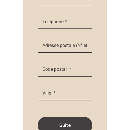
Suite