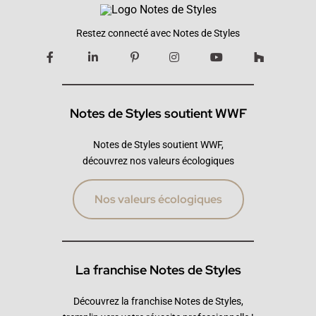
Restez connecté avec Notes de Styles
Notes de Styles soutient WWF
Notes de Styles soutient WWF,
découvrez nos valeurs écologiques
Nos valeurs écologiques
La franchise Notes de Styles
Découvrez la franchise Notes de Styles,