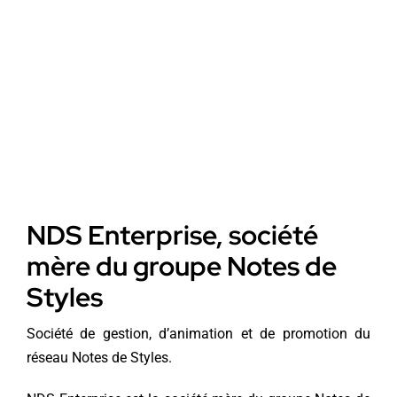
Une entrepris
NDS Enterprise, société
mère du groupe Notes de
Styles
Société de gestion, d’animation et de promotion du
réseau Notes de Styles.