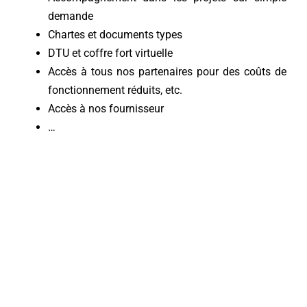
demande
Chartes et documents types
DTU et coffre fort virtuelle
Accès à tous nos partenaires pour des coûts de
fonctionnement réduits, etc.
Accès à nos fournisseur
…