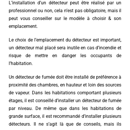
L’installation d’un détecteur peut être réalisé par un
professionnel ou non, cela n’est pas obligatoire, mais il
peut vous conseiller sur le modèle à choisir & son
emplacement.
Le choix de l’emplacement du détecteur est important,
un détecteur mal placé sera inutile en cas d’incendie et
risque de mettre en danger les occupants de
l’habitation.
Un détecteur de fumée doit être installé de préférence à
proximité des chambres, en hauteur et loin des sources
de vapeur. Dans les habitations comportant plusieurs
étages, il est conseillé d’installer un détecteur de fumée
par niveau. De même que dans les habitations de
grande surface, il est recommandé d’installer plusieurs
détecteurs. Il ne s’agit là que de conseils, mais ils