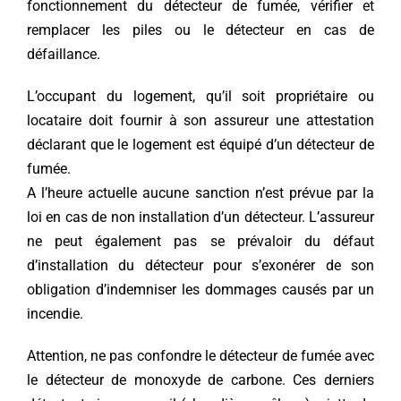
fonctionnement du détecteur de fumée, vérifier et
remplacer les piles ou le détecteur en cas de
défaillance.
L’occupant du logement, qu’il soit propriétaire ou
locataire doit fournir à son assureur une attestation
déclarant que le logement est équipé d’un détecteur de
fumée.
A l’heure actuelle aucune sanction n’est prévue par la
loi en cas de non installation d’un détecteur. L’assureur
ne peut également pas se prévaloir du défaut
d’installation du détecteur pour s’exonérer de son
obligation d’indemniser les dommages causés par un
incendie.
Attention, ne pas confondre le détecteur de fumée avec
le détecteur de monoxyde de carbone. Ces derniers