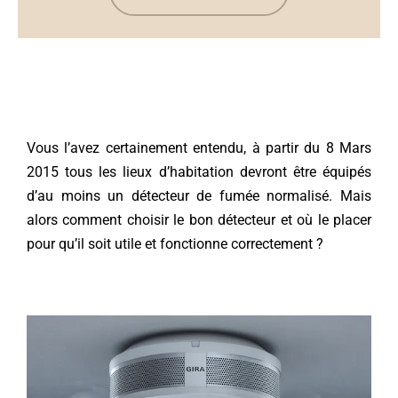
Vous l’avez certainement entendu, à partir du 8 Mars
2015 tous les lieux d’habitation devront être équipés
d’au moins un détecteur de fumée normalisé. Mais
alors comment choisir le bon détecteur et où le placer
pour qu’il soit utile et fonctionne correctement ?