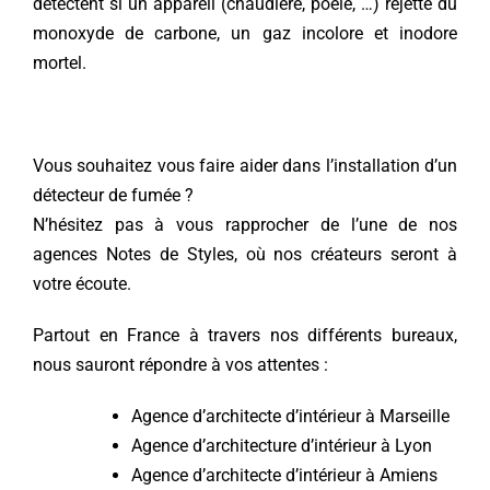
détectent si un appareil (chaudière, poêle, …) rejette du
monoxyde de carbone, un gaz incolore et inodore
mortel.
Vous souhaitez vous faire aider dans l’installation d’un
détecteur de fumée ?
N’hésitez pas à vous rapprocher de l’une de nos
agences Notes de Styles, où nos créateurs seront à
votre écoute.
Partout en France à travers nos différents bureaux,
nous sauront répondre à vos attentes :
Agence d’architecte d’intérieur à Marseille
Agence d’architecture d’intérieur à Lyon
Agence d’architecte d’intérieur à Amiens