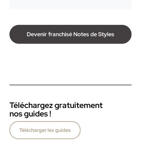
Devenir franchisé Notes de Styles
Téléchargez gratuitement
nos guides !
Télécharger les guides