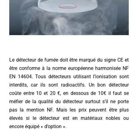
Le détecteur de fumée doit être marqué du signe CE et
être conforme à la norme européenne harmonisée NF
EN 14604. Tous détecteurs utilisant l’ionisation sont
interdits, car ils sont radioactifs. Un bon détecteur
coûte entre 10 et 20 €, en dessous de 10€ il faut se
méfier de la qualité du détecteur surtout s’il ne porte
pas la mention NF. Mais les prix peuvent être plus
élevés si le détecteur est en matériaux nobles ou
encore équipé « d’option ».