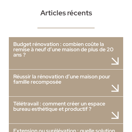
Articles récents
Budget rénovation : combien coûte la
remise à neuf d’une maison de plus de 20
ans ?
Réussir la rénovation d’une maison pour
famille recomposée
Télétravail : comment créer un espace
bureau esthétique et productif ?
Extension ou surélévation : quelle solution