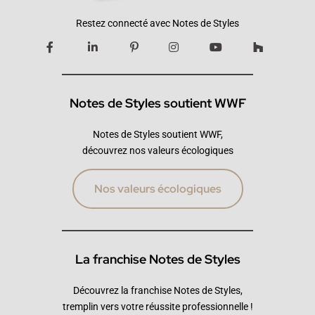
Restez connecté avec Notes de Styles
Notes de Styles soutient WWF
Notes de Styles soutient WWF,
découvrez nos valeurs écologiques
Nos valeurs écologiques
La franchise Notes de Styles
Découvrez la franchise Notes de Styles,
tremplin vers votre réussite professionnelle !