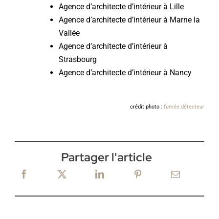
Agence d’architecte d’intérieur à Lille
Agence d’architecte d’intérieur à Marne la
Vallée
Agence d’architecte d’intérieur à
Strasbourg
Agence d’architecte d’intérieur à Nancy
crédit photo :
fumée détecteur
Partager l'article