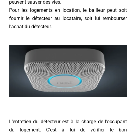
peuvent sauver des vies.
Pour les logements en location, le bailleur peut soit
fournir le détecteur au locataire, soit lui rembourser
l’achat du détecteur.
L’entretien du détecteur est à la charge de l’occupant
du logement. C’est à lui de vérifier le bon