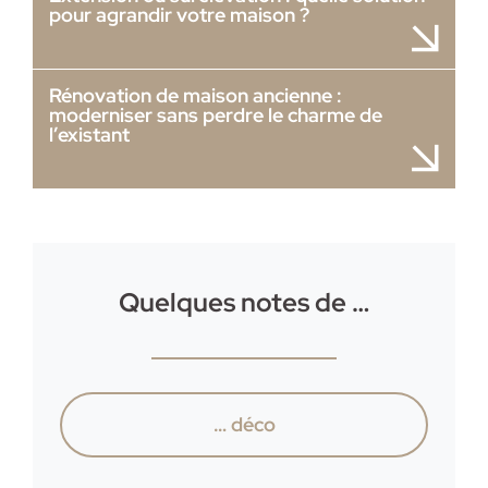
pour agrandir votre maison ?
Rénovation de maison ancienne :
moderniser sans perdre le charme de
l’existant
Quelques notes de …
… déco